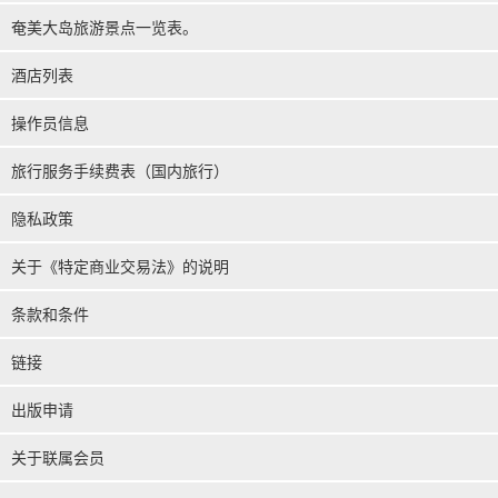
奄美大岛旅游景点一览表。
酒店列表
操作员信息
旅行服务手续费表（国内旅行）
隐私政策
关于《特定商业交易法》的说明
条款和条件
链接
出版申请
关于联属会员