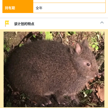
持有期
全年
该计划的特点