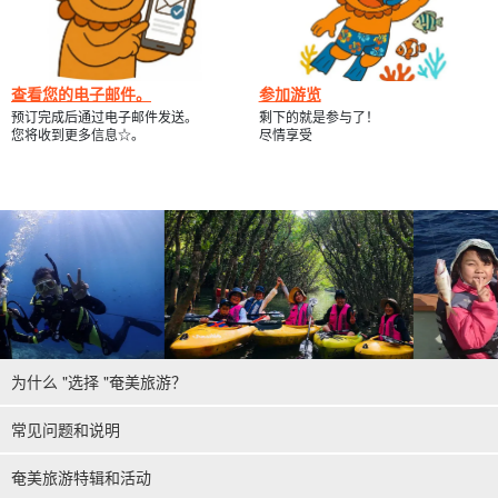
查看您的电子邮件。
参加游览
预订完成后通过电子邮件发送。
剩下的就是参与了！
您将收到更多信息☆。
尽情享受
为什么 "选择 "奄美旅游？
常见问题和说明
奄美旅游特辑和活动