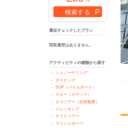
最近チェックしたプラン
閲覧履歴はありません。
アクティビティの種類から探す
シュノーケリング
ダイビング
SUP（パドルボード）
カヌー（カヤック）
エコツアー（自然観察）
トレッキング
ナイトツアー
マリンスポーツ