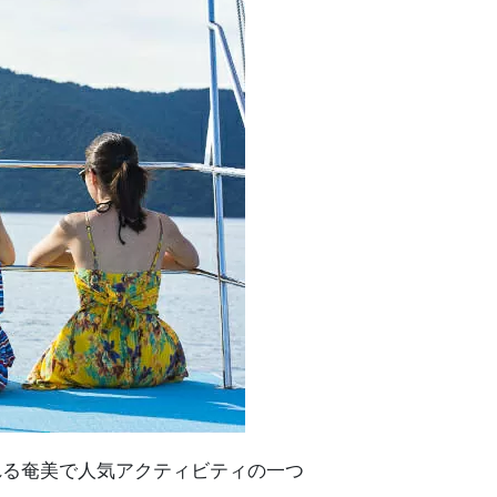
れる奄美で人気アクティビティの一つ