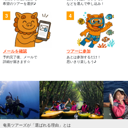
希望のツアーを選択♪
などを選んで申し込み！
メールを確認
ツアーに参加
予約完了後、メールで
あとは参加するだけ！
詳細が届きます☆
思いきり楽しもう♪
奄美ツアーズが「選ばれる理由」とは