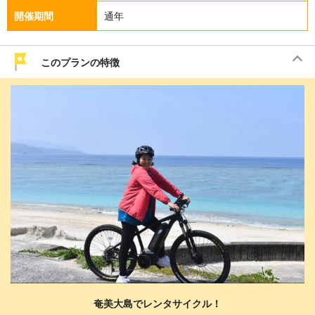
開催期間
通年
このプランの特徴
奄美大島でレンタサイクル！