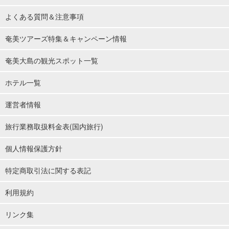
よくある質問＆注意事項
奄美ツアーズ特集＆キャンペーン情報
奄美大島の観光スポット一覧
ホテル一覧
運営者情報
旅行業務取扱料金表(国内旅行)
個人情報保護方針
特定商取引法に関する表記
利用規約
リンク集