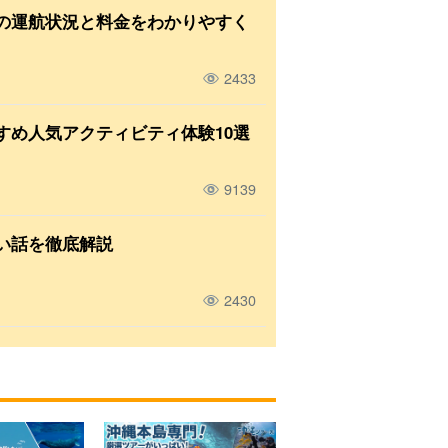
の運航状況と料金をわかりやすく
2433
すめ人気アクティビティ体験10選
9139
い話を徹底解説
2430