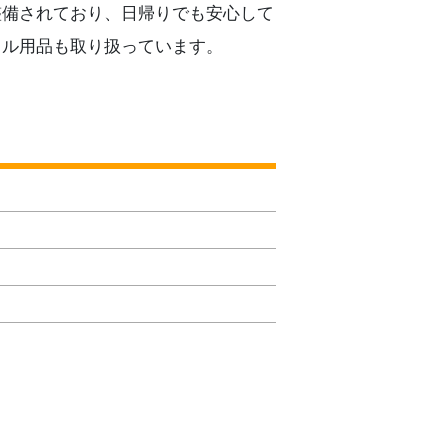
整備されており、日帰りでも安心して
タル用品も取り扱っています。
）