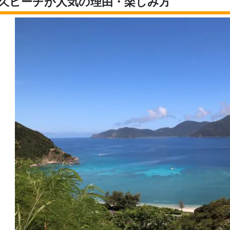
久ビーチが人気の理由・楽しみ方