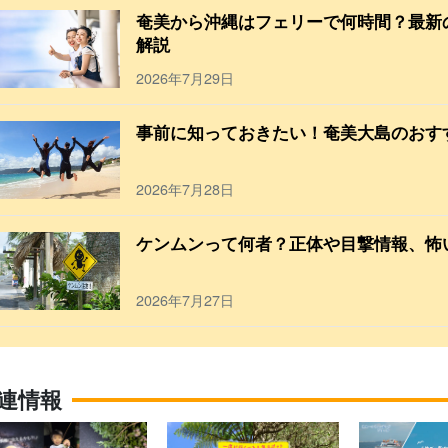
奄美から沖縄はフェリーで何時間？最新
解説
2026年7月29日
事前に知っておきたい！奄美大島のおす
2026年7月28日
ケンムンって何者？正体や目撃情報、怖
2026年7月27日
連情報