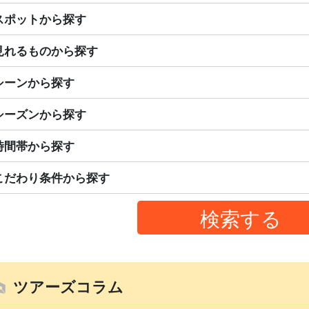
スポットから探す
見れるものから探す
シーンから探す
シーズンから探す
時間帯から探す
こだわり条件から探す
ツアーズコラム