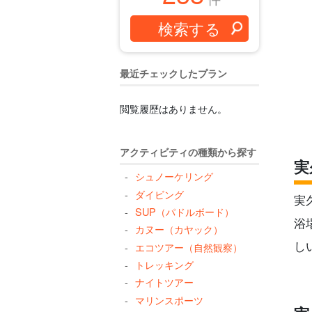
最近チェックしたプラン
閲覧履歴はありません。
アクティビティの種類から探す
実
シュノーケリング
ダイビング
実
SUP（パドルボード）
浴
カヌー（カヤック）
し
エコツアー（自然観察）
トレッキング
ナイトツアー
マリンスポーツ