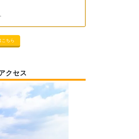
方
はこちら
・アクセス