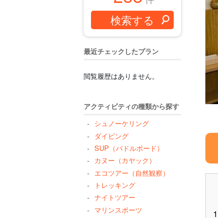
最近チェックしたプラン
閲覧履歴はありません。
アクティビティの種類から探す
シュノーケリング
ダイビング
SUP（パドルボード）
カヌー（カヤック）
エコツアー（自然観察）
トレッキング
ナイトツアー
マリンスポーツ
1