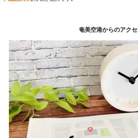
奄美空港からのアクセ