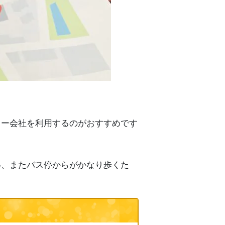
カー会社を利用するのがおすすめです
い、またバス停からがかなり歩くた