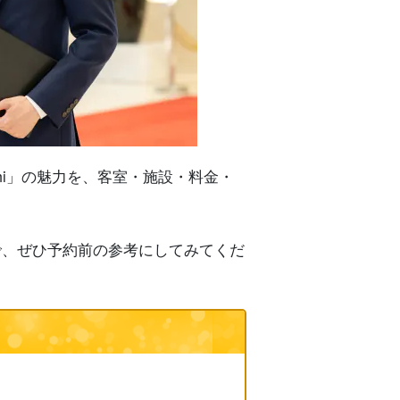
ami」の魅力を、客室・施設・料金・
で、ぜひ予約前の参考にしてみてくだ